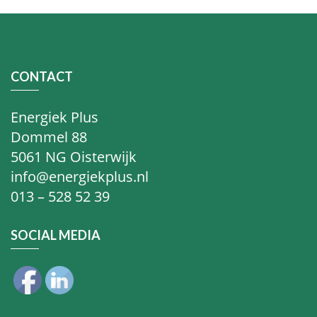
CONTACT
Energiek Plus
Dommel 88
5061 NG Oisterwijk
info@energiekplus.nl
013 – 528 52 39
SOCIAL MEDIA