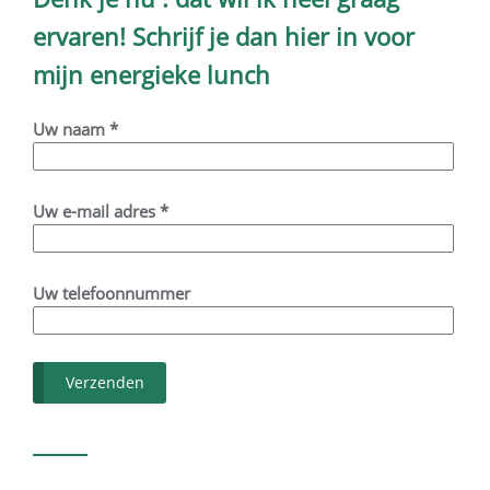
ervaren!
Schrijf je dan hier in voor
mijn energieke lunch
Uw naam *
Uw e-mail adres *
Uw telefoonnummer