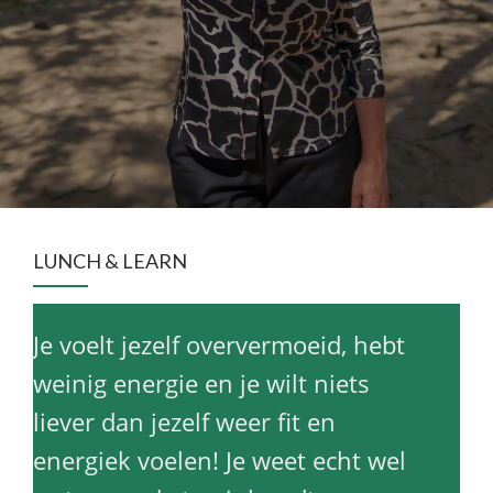
LUNCH & LEARN
Je voelt jezelf oververmoeid, hebt
weinig energie en je wilt niets
liever dan jezelf weer fit en
energiek voelen! Je weet echt wel