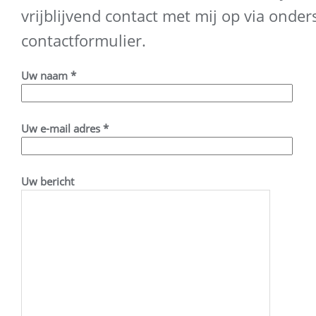
vrijblijvend contact met mij op via onde
contactformulier.
Uw naam *
Uw e-mail adres *
Uw bericht