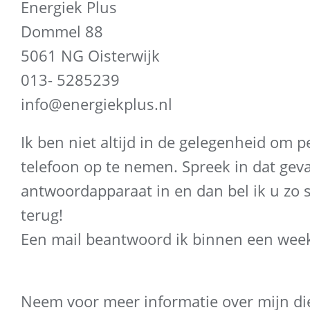
Energiek Plus
Dommel 88
5061 NG Oisterwijk
013- 5285239
info@energiekplus.nl
Ik ben niet altijd in de gelegenheid om p
telefoon op te nemen. Spreek in dat geva
antwoordapparaat in en dan bel ik u zo 
terug!
Een mail beantwoord ik binnen een wee
Neem voor meer informatie over mijn di