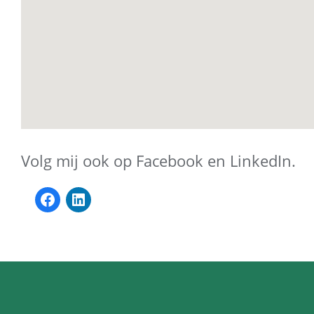
Volg mij ook op Facebook en LinkedIn.