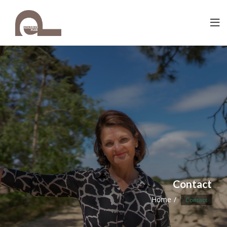
Contact
Home
Contact