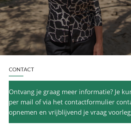
CONTACT
Ontvang je graag meer informatie? Je kun
per mail of via het contactformulier con
opnemen en vrijblijvend je vraag voorle